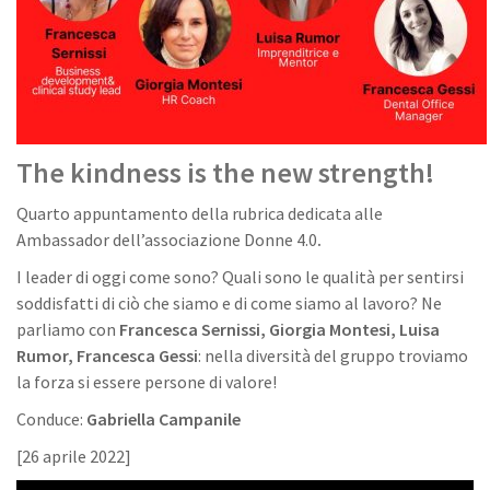
The kindness is the new strength!
Quarto appuntamento della rubrica dedicata alle
Ambassador dell’associazione Donne 4.0
.
I leader di oggi come sono? Quali sono le qualità per sentirsi
soddisfatti di ciò che siamo e di come siamo al lavoro? Ne
parliamo con
Francesca Sernissi, Giorgia Montesi, Luisa
Rumor, Francesca Gessi
: nella diversità del gruppo troviamo
la forza si essere persone di valore!
Conduce:
Gabriella Campanile
[26 aprile 2022]