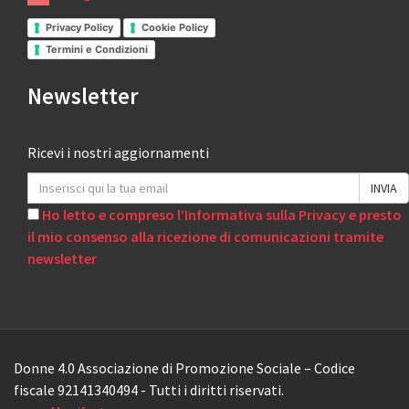
Privacy Policy
Cookie Policy
Termini e Condizioni
Newsletter
Ricevi i nostri aggiornamenti
Ho letto e compreso l’Informativa sulla Privacy e presto
il mio consenso alla ricezione di comunicazioni tramite
newsletter
Donne 4.0 Associazione di Promozione Sociale – Codice
fiscale 92141340494 - Tutti i diritti riservati.