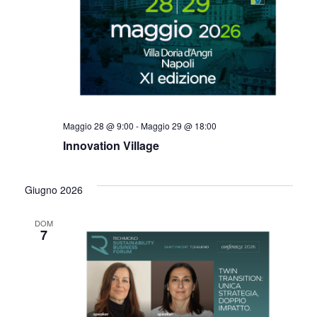
Maggio 28 @ 9:00
-
Maggio 29 @ 18:00
Innovation Village
Giugno 2026
DOM
7