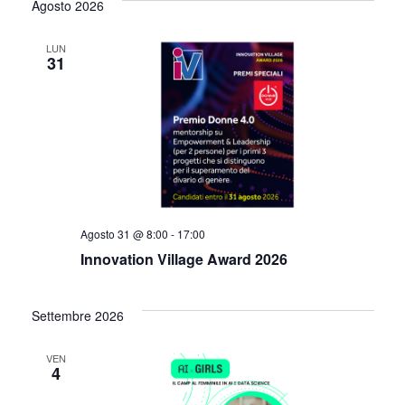
Agosto 2026
LUN
31
Agosto 31 @ 8:00
-
17:00
Innovation Village Award 2026
Settembre 2026
VEN
4