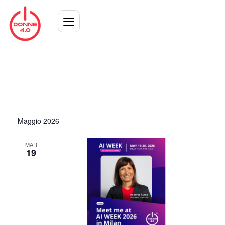
Maggio 2026
MAR
19