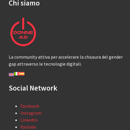
Chi siamo
La community attiva per accelerare la chiusura del gender
gap attraverso le tecnologie digitali.
Social Network
Facebook
Instagram
LinkedIn
Youtube