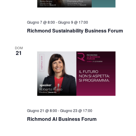
Giugno 7 @ 8:00
-
Giugno 9 @ 17:00
Richmond Sustainability Business Forum
DOM
21
Giugno 21 @ 8:00
-
Giugno 23 @ 17:00
Richmond AI Business Forum