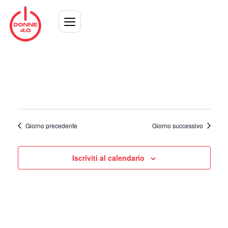
Giorno precedente
Giorno successivo
Iscriviti al calendario