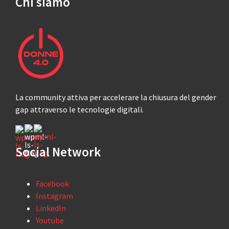
Chi siamo
La community attiva per accelerare la chiusura del gender
gap attraverso le tecnologie digitali.
Social Network
Facebook
Instagram
LinkedIn
Youtube