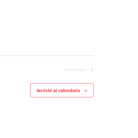
Prossimi eventi
Iscriviti al calendario