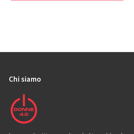
Chi siamo