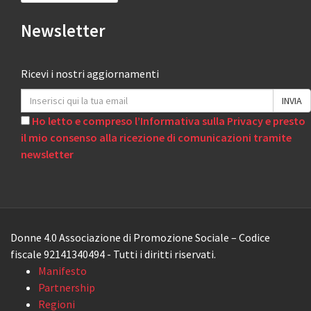
Newsletter
Ricevi i nostri aggiornamenti
Ho letto e compreso l’Informativa sulla Privacy e presto
il mio consenso alla ricezione di comunicazioni tramite
newsletter
Donne 4.0 Associazione di Promozione Sociale – Codice
fiscale 92141340494 - Tutti i diritti riservati.
Manifesto
Partnership
Regioni