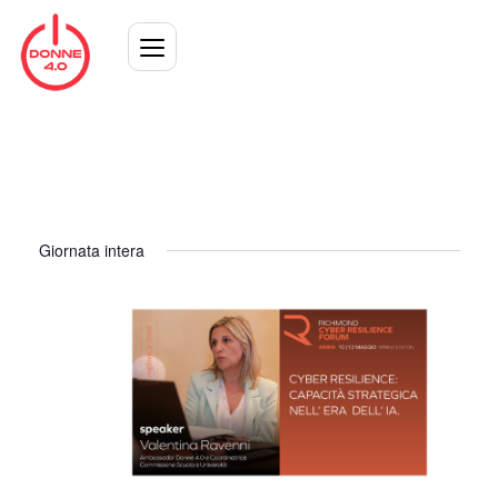
Giornata intera