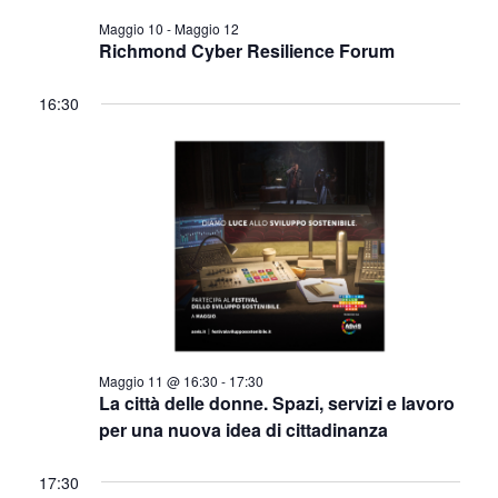
Maggio 10
-
Maggio 12
Richmond Cyber Resilience Forum
16:30
Maggio 11 @ 16:30
-
17:30
La città delle donne. Spazi, servizi e lavoro
per una nuova idea di cittadinanza
17:30